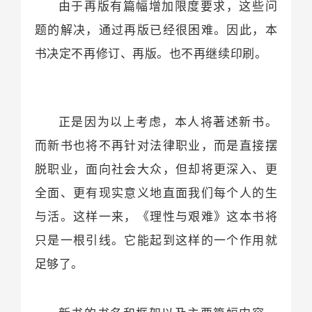
由于再版有篇幅增加限度要求，这些问
题的解决，通过再版已经很困难。因此，本
书决定不再修订、再版。也不再继续印刷。
正是因为以上考虑，本人将著述新书。
而新书也将不再针对法律职业，而是直接摆
脱职业，面向社会大众，但却将更深入、更
全面、更有现实意义地直面我们每个人的生
与活。这样一来，《理性与艰难》这本书将
只是一根引线。它能起到这样的一个作用就
足够了。