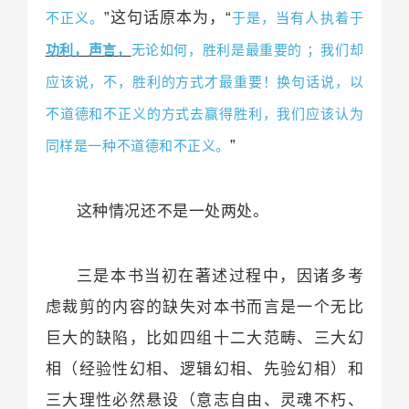
这句话原本为，
不正义。
”
“
于是，当有人执着于
无论如何，胜利是最重要的 ；我们却
功利，声言，
应该说，不，胜利的方式才最重要！换句话说，以
不道德和不正义的方式去赢得胜利，我们应该认为
同样是一种不道德和不正义。
”
这种情况还不是一处两处。
三是本书当初在著述过程中，因诸多考
虑裁剪的内容的缺失对本书而言是一个无比
巨大的缺陷，比如四组十二大范畴、三大幻
相（经验性幻相、逻辑幻相、先验幻相）和
三大理性必然悬设（意志自由、灵魂不朽、